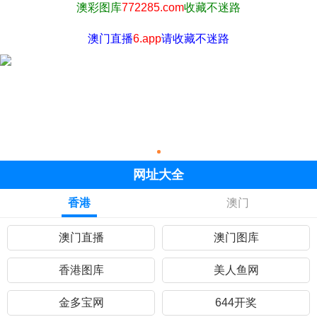
澳彩图库
772285.com
收藏不迷路
澳门直播
6.app
请收藏不迷路
网址大全
香港
澳门
澳门直播
澳门图库
香港图库
美人鱼网
金多宝网
644开奖