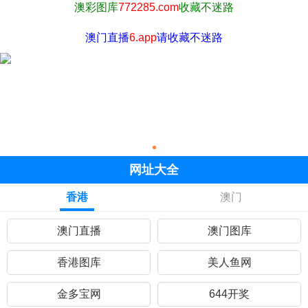
澳彩图库
772285.com
收藏不迷路
澳门直播
6.app
请收藏不迷路
网址大全
香港
澳门
澳门直播
澳门图库
香港图库
美人鱼网
金多宝网
644开奖