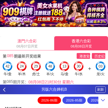
另版六合婵机B
刷新
2026-86期
2026-85期
2026-84期