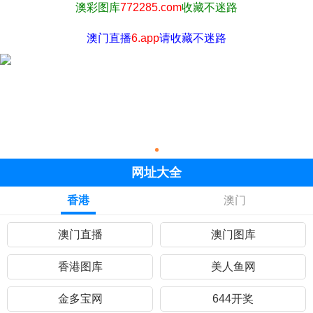
澳彩图库
772285.com
收藏不迷路
澳门直播
6.app
请收藏不迷路
网址大全
香港
澳门
澳门直播
澳门图库
香港图库
美人鱼网
金多宝网
644开奖