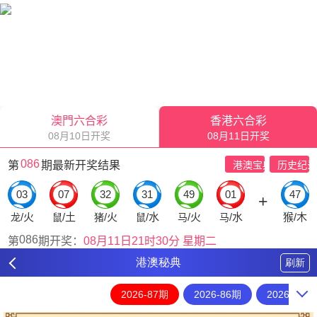
港澳秘典
刷新
2026-87期
2026-86期
2026-85期