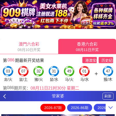
管家婆
刷新
2026-87期
2026-86期
2026-85期