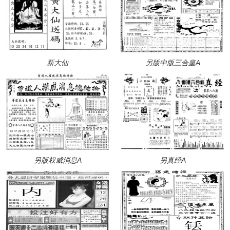
新大仙
另版中版三合皇A
另版权威消息A
另真经A