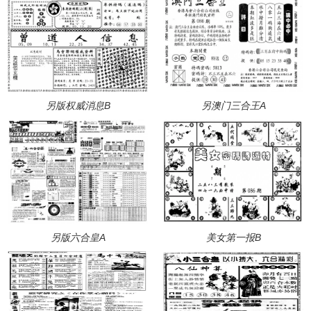
另版权威消息B
另澳门三合王A
另版六合皇A
美女第一报B