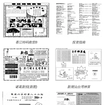
香江特码救世B
投资指南
诸葛新招(新图)
新潮汕台湾神算