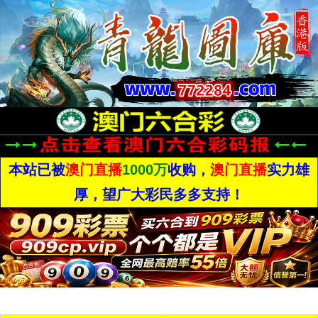
本站已被
澳门直播
1000万
收购，
澳门直播
实力雄
厚，望广大彩民多多支持！