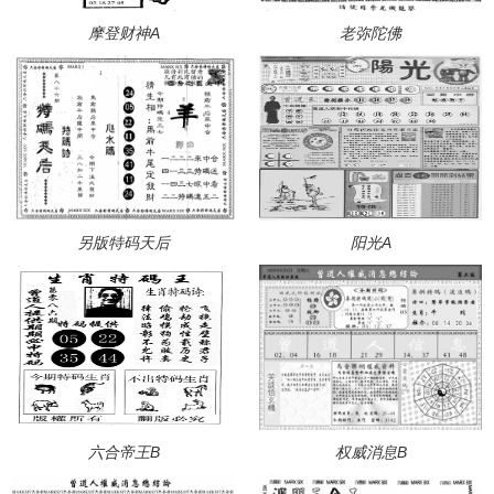
摩登财神A
老弥陀佛
另版特码天后
阳光A
六合帝王B
权威消息B