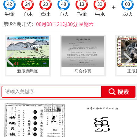
新版跑狗图
马会传真
正版