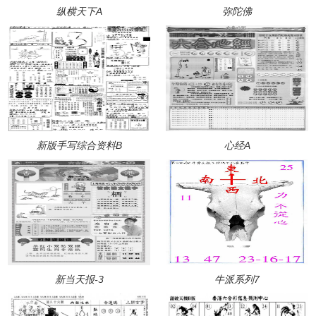
纵横天下A
弥陀佛
新版手写综合资料B
心经A
新当天报-3
牛派系列7