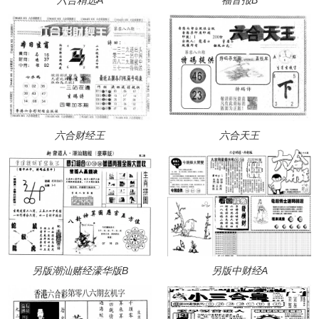
六合财经王
六合天王
另版潮汕赌经濠华版B
另版中财经A