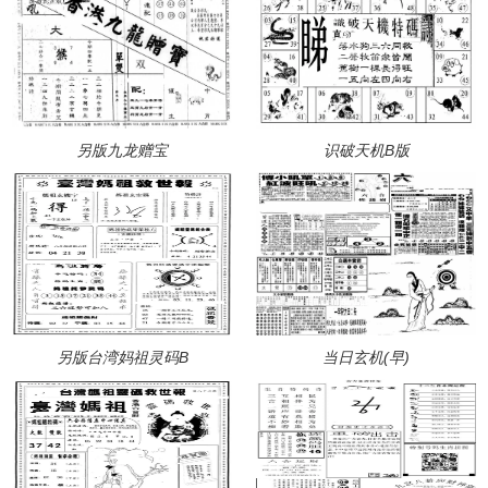
另版九龙赠宝
识破天机B版
另版台湾妈祖灵码B
当日玄机(早)