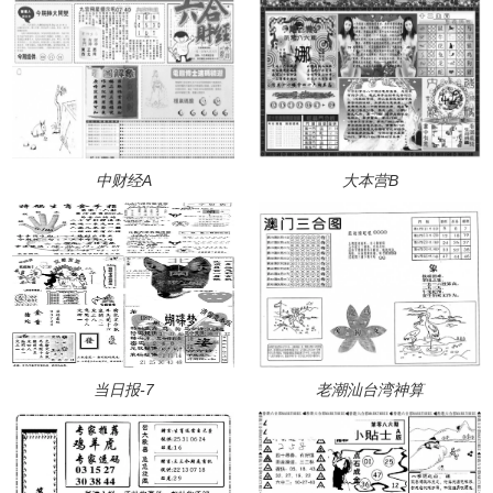
中财经A
大本营B
当日报-7
老潮汕台湾神算