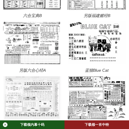
六合宝典B
另版福建赌经B
另版六合心经A
蓝猫Blue Cat
下载领内幕十码
下载领一肖中特
六合彩皇B
当日玄机(早)